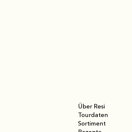
Über Resi
Tourdaten
Sortiment
Rezepte