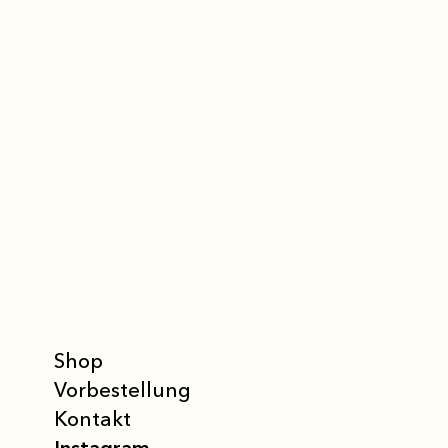
Shop
Vor­bestellung
Kontakt
Instagram