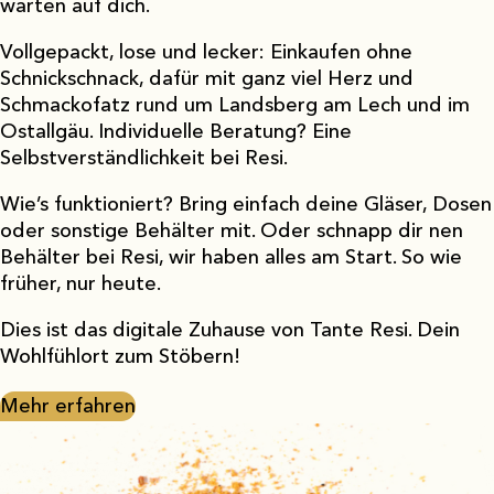
warten auf dich.
Vollgepackt, lose und lecker: Einkaufen ohne
Schnickschnack, dafür mit ganz viel Herz und
Schmackofatz rund um Landsberg am Lech und im
Ostallgäu. Individuelle Beratung? Eine
Selbstverständlichkeit bei Resi.
Wie’s funktioniert? Bring einfach deine Gläser, Dosen
oder sonstige Behälter mit. Oder schnapp dir nen
Behälter bei Resi, wir haben alles am Start. So wie
früher, nur heute.
Dies ist das digitale Zuhause von Tante Resi. Dein
Wohlfühlort zum Stöbern!
Mehr erfahren