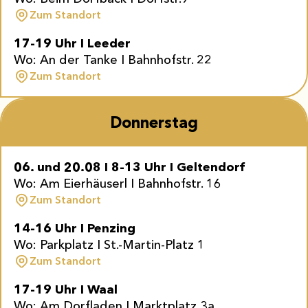
Zum Standort
17-19 Uhr I Leeder
Wo: An der Tanke I Bahnhofstr. 22
Zum Standort
Donnerstag
06. und 20.08
I
8-13 Uhr I Geltendorf
Wo: Am Eierhäuserl I Bahnhofstr. 16
Zum Standort
14-16 Uhr I Penzing
Wo: Parkplatz I St.-Martin-Platz 1
Zum Standort
17-19 Uhr I Waal
Wo: Am Dorfladen I Marktplatz 3a