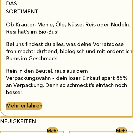
DAS
SORTIMENT
Ob Kräuter, Mehle, Öle, Nüsse, Reis oder Nudeln.
Resi hat’s im Bio-Bus!
Bei uns findest du alles, was deine Vorratsdose
froh macht: duftend, biologisch und mit ordentlich
Bums im Geschmack.
Rein in den Beutel, raus aus dem
Verpackungswahn – dein loser Einkauf spart 85%
an Verpackung. Denn so schmeckt’s einfach noch
besser.
Mehr erfahren
NEUIGKEITEN
Mehr
Mehr