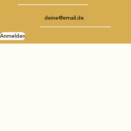
E-Mail-Adresse:
Anmelden