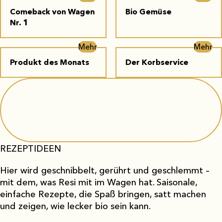
Comeback von Wagen
Bio Gemüse
Nr. 1
Mehr
Mehr
Produkt des Monats
Der Korbservice
REZEPTIDEEN
Hier wird geschnibbelt, gerührt und geschlemmt –
mit dem, was Resi mit im Wagen hat. Saisonale,
einfache Rezepte, die Spaß bringen, satt machen
und zeigen, wie lecker bio sein kann.