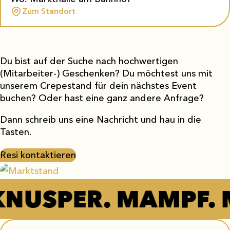
Zum Standort
Du bist auf der Suche nach hochwertigen
(Mitarbeiter-) Geschenken? Du möchtest uns mit
unserem Crepestand für dein nächstes Event
buchen? Oder hast eine ganz andere Anfrage?
Dann schreib uns eine Nachricht und hau in die
Tasten.
Resi kontaktieren
NUSPER. MAMPF. M