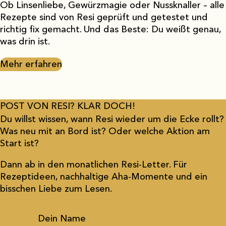
Ob Linsenliebe, Gewürzmagie oder Nussknaller – alle
Rezepte sind von Resi geprüft und getestet und
richtig fix gemacht. Und das Beste: Du weißt genau,
was drin ist.
Mehr erfahren
POST VON RESI? KLAR DOCH!
Du willst wissen, wann Resi wieder um die Ecke rollt?
Was neu mit an Bord ist? Oder welche Aktion am
Start ist?
Dann ab in den monatlichen Resi-Letter. Für
Rezeptideen, nachhaltige Aha-Momente und ein
bisschen Liebe zum Lesen.
Name: