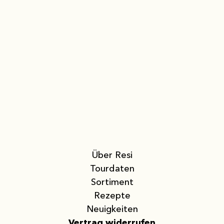
Über Resi
Tourdaten
Sortiment
Rezepte
Neuigkeiten
Vertrag widerrufen