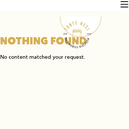
NOTHING FOUND
No content matched your request.