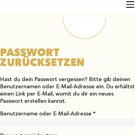
PASSWORT
ZURÜCKSETZEN
Hast du dein Passwort vergessen? Bitte gib deinen
Benutzernamen oder E-Mail-Adresse ein. Du erhältst
einen Link per E-Mail, womit du dir ein neues
Passwort erstellen kannst.
Erforderlich
Benutzername oder E-Mail-Adresse
*