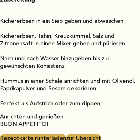
Kichererbsen in ein Sieb geben und abwaschen
Kichererbsen, Tahin, Kreuzkümmel, Salz und
Zitronensaft in einen Mixer geben und pürieren
Nach und nach Wasser hinzugeben bis zur
gewünschten Konsistenz
Hummus in einer Schale anrichten und mit Olivenöl,
Paprikapulver und Sesam dekorieren
Perfekt als Aufstrich oder zum dippen
Anrichten und genießen
BUON APPETITO!
Rezeptkarte runterladen
zur Übersicht