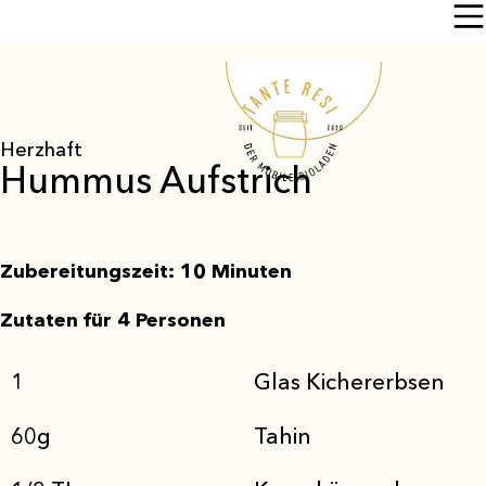
Herzhaft
Hummus Aufstrich
Zubereitungszeit: 10 Minuten
​Zutaten für 4 Personen
1
Glas Kichererbsen
60g
Tahin