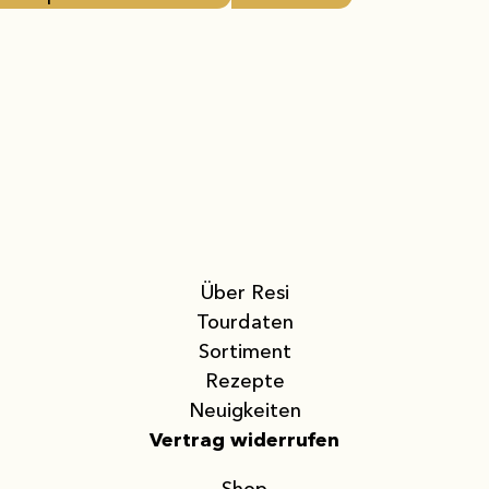
Über Resi
Tourdaten
Sortiment
Rezepte
Neuigkeiten
Vertrag widerrufen