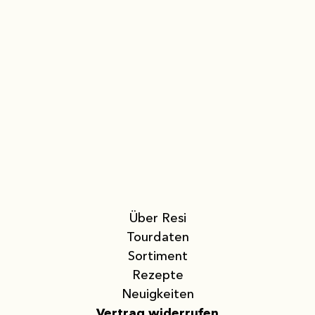
Über Resi
Tourdaten
Sortiment
Rezepte
Neuigkeiten
Vertrag widerrufen